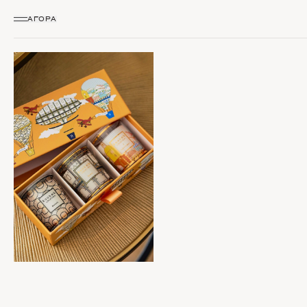
ΑΓΟΡΆ