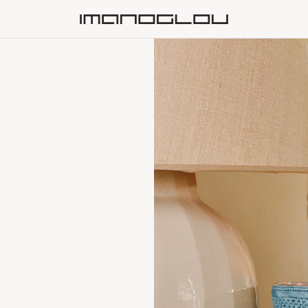
Homepage