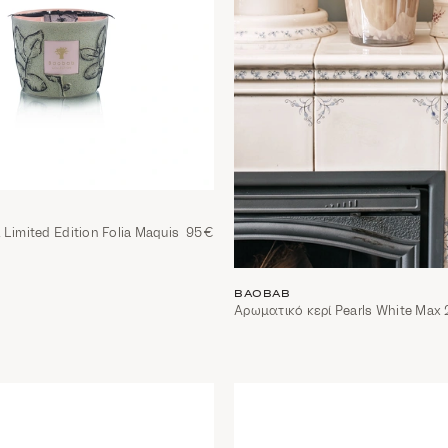
Limited Edition Folia Maquis
95€
BAOBAB
Αρωματικό κερί Pearls White Max 