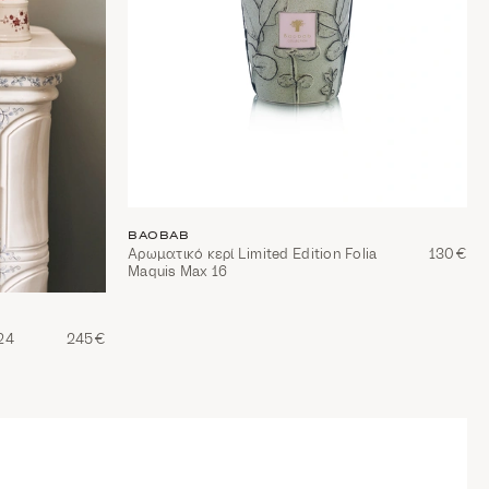
BAOBAB
Αρωματικό κερί Limited Edition Folia
130€
Maquis Max 16
24
245€