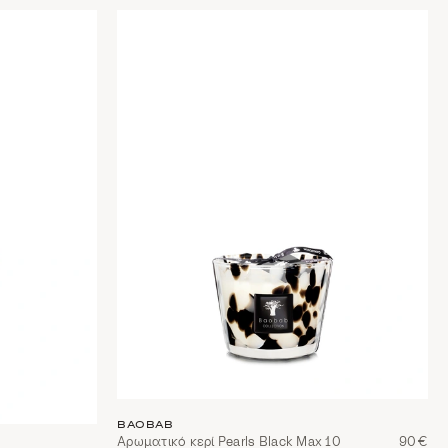
BAOBAB
Αρωματικό κερί Pearls Black Max 10
90€