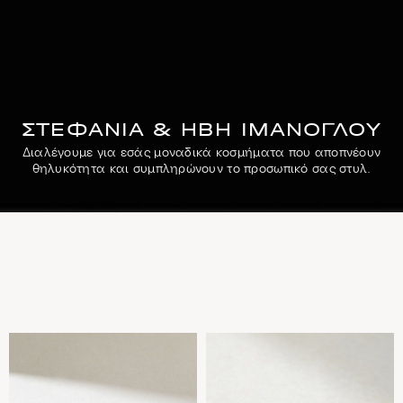
ΣΤΕΦΑΝΊΑ & ΉΒΗ ΙΜΆΝΟΓΛΟΥ
Διαλέγουμε για εσάς μοναδικά κοσμήματα που αποπνέουν
θηλυκότητα και συμπληρώνουν το προσωπικό σας στυλ.