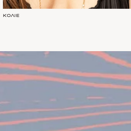
ΚΟΛΙΈ