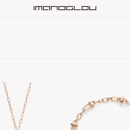
Homepage