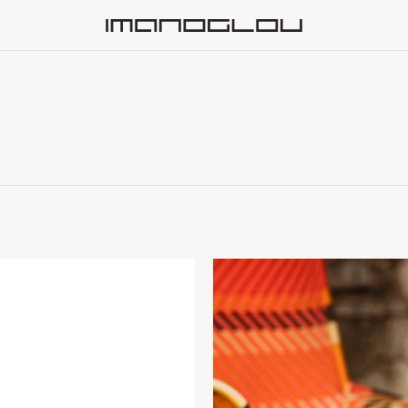
Homepage