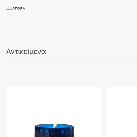
ΑΓΟΡΆ
Αντικείμενα