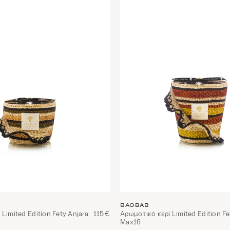
BAOBAB
Limited Edition Fety Anjara
115€
Αρωματικό κερί Limited Edition Fe
Max16