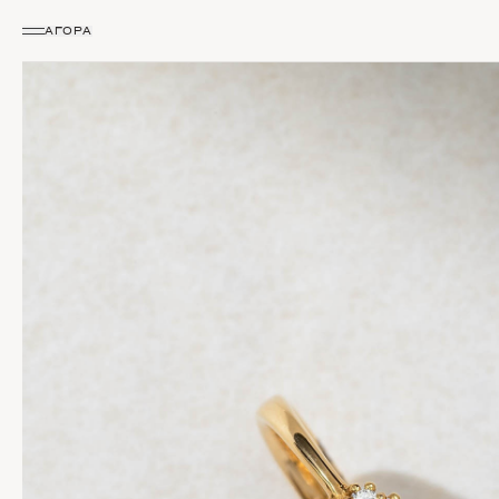
ΑΓΟΡΆ