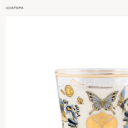
ΑΓΟΡΆ