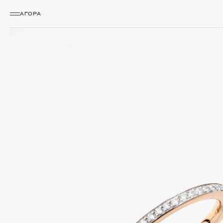
ΑΓΟΡΆ